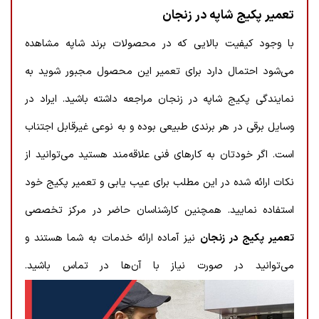
تعمیر پکیج شاپه در زنجان
با وجود کیفیت بالایی که در محصولات برند شاپه مشاهده
می‌شود احتمال دارد برای تعمیر این محصول مجبور شوید به
نمایندگی پکیج شاپه در زنجان مراجعه داشته باشید. ایراد در
وسایل برقی در هر برندی طبیعی بوده و به نوعی غیرقابل اجتناب
است. اگر خودتان به کارهای فنی علاقه‌مند هستید می‌توانید از
نکات ارائه شده در این مطلب برای عیب یابی و تعمیر پکیج خود
استفاده نمایید. همچنین کارشناسان حاضر در مرکز تخصصی
تعمیر پکیج در زنجان
نیز آماده ارائه خدمات به شما هستند و
می‌توانید در صورت نیاز با آن‌ها در تماس باشید.