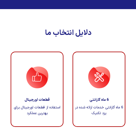
دلایل انتخاب ما
6 ماه گارانتی
قطعات اورجینال
6 ماه گارانتی خدمات ارائه شده در
استفاده از قطعات اورجینال برای
یزد تکنیک
بهترین عملکرد