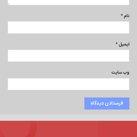
نام
*
ایمیل
*
وب‌ سایت