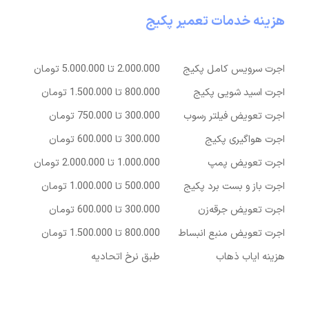
هزینه خدمات تعمیر پکیج
خدمات پکیج
هزینه خدمات پکیج
اجرت سرویس کامل پکیج
2.000.000 تا 5.000.000 تومان
اجرت اسید شویی پکیج
800.000 تا 1.500.000 تومان
اجرت تعویض فیلتر رسوب
300.000 تا 750.000 تومان
اجرت هواگیری پکیج
300.000 تا 600.000 تومان
اجرت تعویض پمپ
1.000.000 تا 2.000.000 تومان
اجرت باز و بست برد پکیج
500.000 تا 1.000.000 تومان
اجرت تعویض جرقه‌زن
300.000 تا 600.000 تومان
اجرت تعویض منبع انبساط
800.000 تا 1.500.000 تومان
هزینه ایاب ذهاب
طبق نرخ اتحادیه