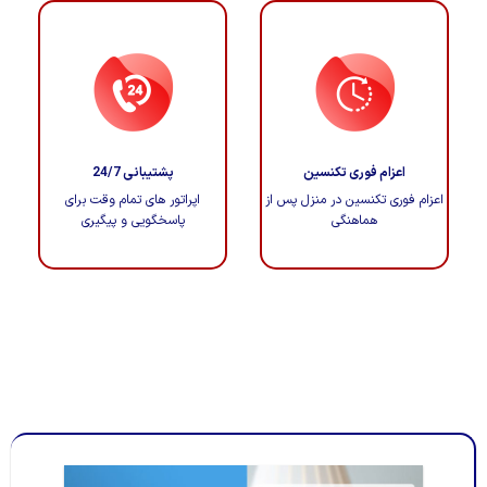
اعزام فوری تکنسین
پشتیبانی 24/7
اعزام فوری تکنسین در منزل پس از
اپراتور های تمام وقت برای
هماهنگی
پاسخگویی و پیگیری