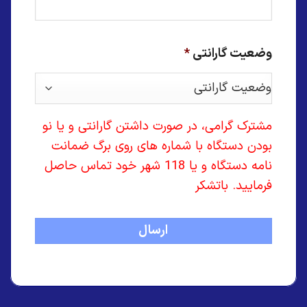
وضعیت گارانتی
*
مشترک گرامی، در صورت داشتن گارانتی و یا نو
بودن دستگاه با شماره های روی برگ ضمانت
نامه دستگاه و یا 118 شهر خود تماس حاصل
فرمایید. باتشکر