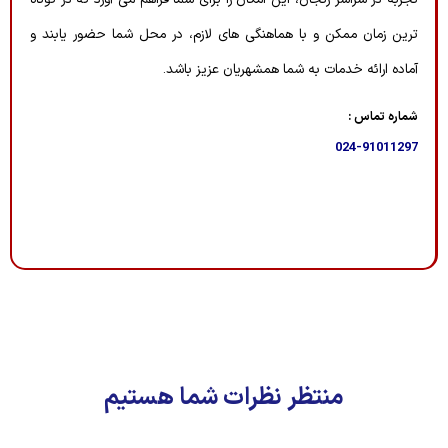
ترین زمان ممکن و با هماهنگی های لازم، در محل شما حضور یابند و
آماده ارائه خدمات به شما همشهریان عزیز باشد.
شماره تماس :
024-91011297
منتظر نظرات شما هستیم