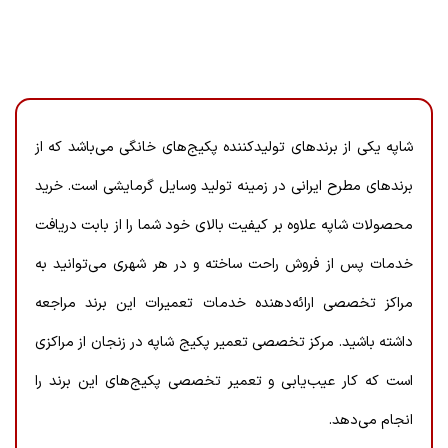
شاپه یکی از برندهای تولیدکننده پکیج‌های خانگی می‌باشد که از
برندهای مطرح ایرانی در زمینه تولید وسایل گرمایشی است. خرید
محصولات شاپه علاوه بر کیفیت بالای خود شما را از بابت دریافت
خدمات پس از فروش راحت ساخته و در هر شهری می‌توانید به
مراکز تخصصی ارائه‌دهنده خدمات تعمیرات این برند مراجعه
داشته باشید. مرکز تخصصی تعمیر پکیج شاپه در زنجان از مراکزی
است که کار عیب‌یابی و تعمیر تخصصی پکیج‌های این برند را
انجام می‌دهد.