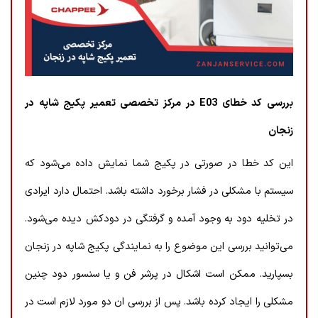
بررسی کد خطای E03 در مرکز تخصصی تعمیر پکیج شاپه در
زنجان
این کد خطا در صورتی در پکیج شما نمایش داده می‌شود که
سیستم با مشکلی در فشار برخورد داشته باشد. احتمال دارد ایرادی
در تخلیه دود به وجود آمده و گرفتگی در دودکش دیده می‌شود.
می‌توانید بررسی این موضوع را به نمایندگی پکیج شاپه در زنجان
بسپارید. ممکن است اشکال در پرشر فن و یا سنسور دود چنین
مشکلی را ایجاد کرده باشد. پس از بررسی ان دو مورد لازم است در