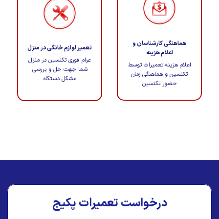
هماهنگی کارشناسان و
تعمیر لوازم خانگی در منزل
اعلام هزینه
عزام فوری تکنسین در منزل
اعلام هزینه تعمیرات توسط
شما جهت حل و بررسی
تکنسین و هماهنگی زمان
مشکل دستگاه
حضور تکنسین
درخواست تعمیرات پکیج