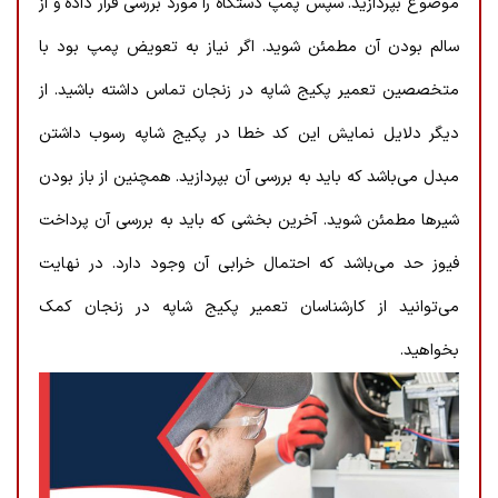
موضوع بپردازید. سپس پمپ دستگاه را مورد بررسی قرار داده و از
سالم بودن آن مطمئن شوید. اگر نیاز به تعویض پمپ بود با
متخصصین تعمیر پکیج شاپه در زنجان تماس داشته باشید. از
دیگر دلایل نمایش این کد خطا در پکیج شاپه رسوب داشتن
مبدل می‌باشد که باید به بررسی آن بپردازید. همچنین از باز بودن
شیرها مطمئن شوید. آخرین بخشی که باید به بررسی آن پرداخت
فیوز حد می‌باشد که احتمال خرابی آن وجود دارد. در نهایت
می‌توانید از کارشناسان تعمیر پکیج شاپه در زنجان کمک
بخواهید.