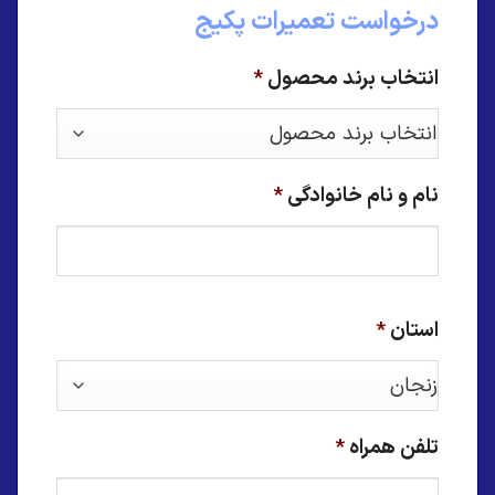
درخواست تعمیرات پکیج
انتخاب برند محصول
*
نام و نام خانوادگی
*
استان
*
تلفن همراه
*