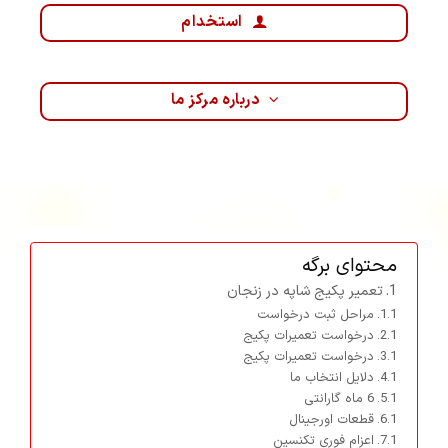
استخدام
درباره مرکز ما
محتوای برگه
تعمیر پکیج شاپه در زنجان
مراحل ثبت درخواست
درخواست تعمیرات پکیج
درخواست تعمیرات پکیج
دلایل انتخاب ما
6 ماه گارانتی
قطعات اورجینال
اعزام فوری تکنسین