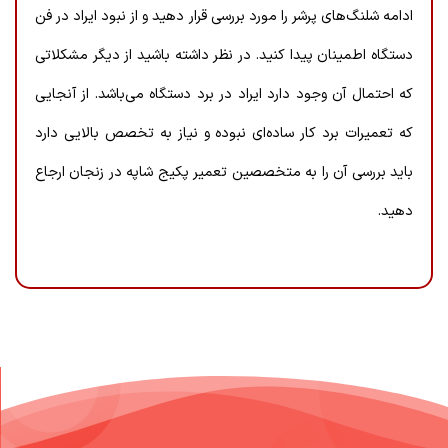
ادامه شلنگ‌های پرشر را مورد بررسی قرار دهید و از نبود ایراد در فن
دستگاه اطمینان پیدا کنید. در نظر داشته باشید از دیگر مشکلاتی
که احتمال آن وجود دارد ایراد در برد دستگاه می‌باشد. از آنجایی
که تعمیرات برد کار ساده‌ای نبوده و نیاز به تخصص بالایی دارد
باید بررسی آن را به متخصصین تعمیر پکیج شاپه در زنجان ارجاع
دهید.