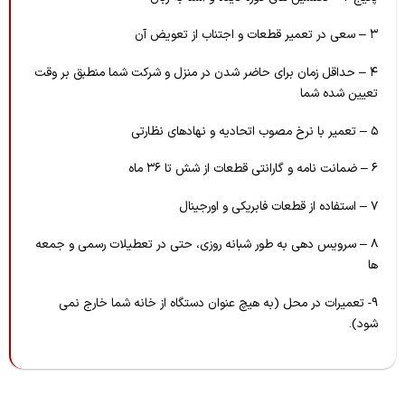
۳ – سعی در تعمیر قطعات و اجتناب از تعویض آن
۴ – حداقل زمان برای حاضر شدن در منزل و شرکت شما منطبق بر وقت
تعیین شده شما
۵ – تعمیر با نرخ مصوب اتحادیه و نهادهای نظارتی
۶ – ضمانت نامه و گارانتی قطعات از شش تا ۳۶ ماه
۷ – استفاده از قطعات فابریکی و اورجینال
۸ – سرویس دهی به طور شبانه روزی، حتی در تعطیلات رسمی و جمعه
ها
۹- تعمیرات در محل (به هیچ عنوان دستگاه از خانه شما خارج نمی
شود).