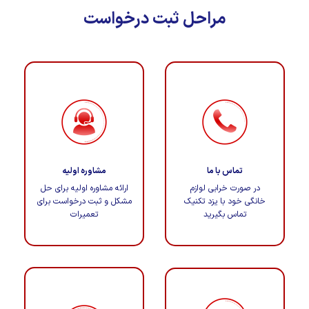
مراحل ثبت درخواست
تماس با ما
مشاوره اولیه
در صورت خرابی لوازم
ارائه مشاوره اولیه برای حل
خانگی خود با یزد تکنیک
مشکل و ثبت درخواست برای
تماس بگیرید
تعمیرات