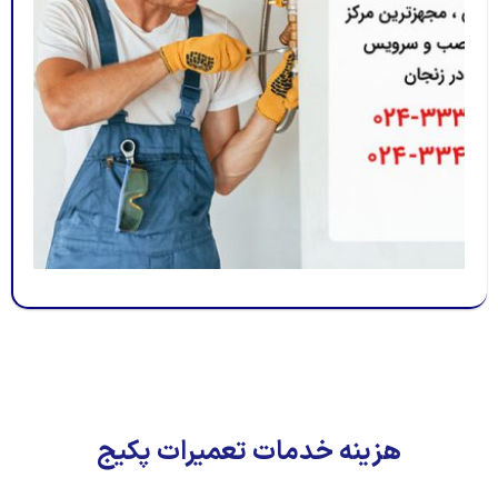
هزینه خدمات تعمیرات پکیج