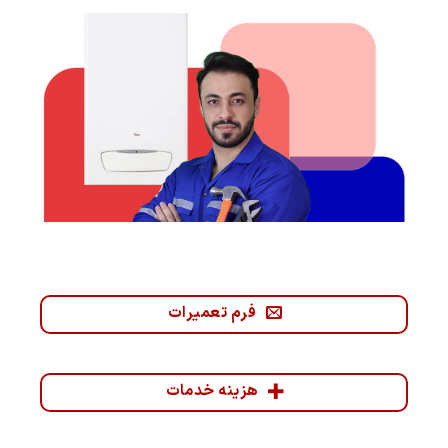
فرم تعمیرات
هزینه خدمات