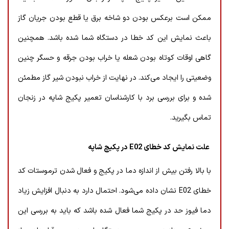
ممکن است برعکس بودن دو شاخه برق یا قطع بودن جریان گاز
باعث نمایش این کد خطا در دستگاه شما شده باشد. همچنین
گاهی اوقات کوتاه بودن شعله یا خراب بودن جرقه و حسگر چنین
وضعیتی را ایجاد می‌کند. در نهایت از خراب نبودن شیر گاز مطمئن
شده و برای بررسی برد با کارشناسان تعمیر پکیج شاپه در زنجان
تماس بگیرید.
علت نمایش کد خطای E02 در پکیچ شاپه
با بالا رفتن بیش از اندازه دما در پکیج و فعال شدن ترموستات کد
خطای E02 نشان داده می‌شود. احتمال دارد به دنبال افزایش زیاد
دما فیوز حد در پکیج شما فعال شده باشد که باید به بررسی این