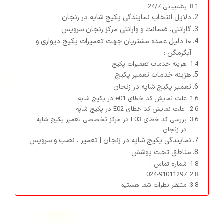
پشتیبانی 24/7
دلایل انتخاب نمایندگی پکیج شاپه در زنجان :
گارانتی، ضمانت و وارانتی مرکز زنجان سرویس
۱۰ دلیل عمده مشتریان جهت تعمیرات پکیج دیواری و
آبگرمگن :
هزینه خدمات تعمیرات پکیج
هزینه خدمات تعمیر پکیج
تعمیر پکیج شاپه در زنجان
علت نمایش کد خطای e01 در پکیج شاپه
علت نمایش کد خطای E02 در پکیچ شاپه
بررسی کد خطای E03 در مرکز تخصصی تعمیر پکیج شاپه
در زنجان
نمایندگی پکیج شاپه در زنجان | تعمیر ، نصب و سرویس
مناطق تحت پوشش
شماره تماس :
024-91011297
منتظر نظرات شما هستیم