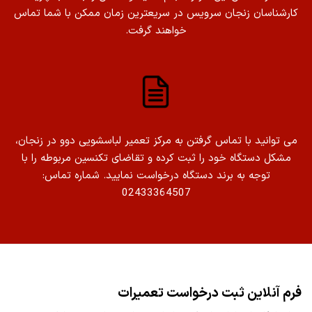
کارشناسان زنجان سرویس در سریعترین زمان ممکن با شما تماس
خواهند گرفت.
می توانید با تماس گرفتن به مرکز تعمیر لباسشویی دوو در زنجان،
مشکل دستگاه خود را ثبت کرده و تقاضای تکنسین مربوطه را با
توجه به برند دستگاه درخواست نمایید. شماره تماس:
02433364507
فرم آنلاین ثبت درخواست تعمیرات