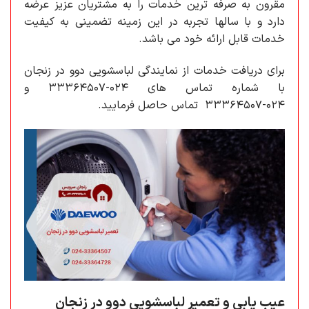
مقرون به صرفه ترین خدمات را به مشتریان عزیز عرضه
دارد و با سالها تجربه در این زمینه تضمینی به کیفیت
خدمات قابل ارائه خود می باشد.
برای دریافت خدمات از نمایندگی لباسشویی دوو در زنجان
با شماره تماس های ۰۲۴-۳۳۳۶۴۵۰۷ و
۰۲۴-۳۳۳۶۴۵۰۷ تماس حاصل فرمایید.
عیب یابی و تعمیر لباسشویی دوو در زنجان