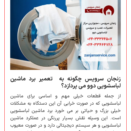
زنجان سرویس چگونه به تعمیر برد ماشین
لباسشویی دوو می پردازد؟
از جمله قطعات خیلی مهم و اساسی برای ماشین
لباسشویی که در صورت خرابی آن این دستگاه به مشکلات
خیلی بزرگ و حیاتی بر می خورد برد ماشین لباسشویی
است. این وسیله نقش بسیار پررنگی در عملکرد ماشین
لباسشویی و هر سیستم دیجیتالی دارد و در صورت معیوب