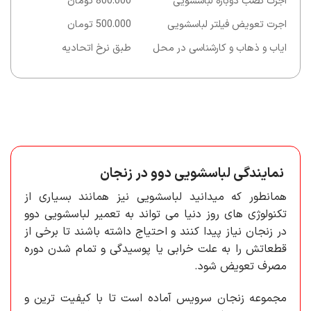
اجرت نصب دوباره لباسشویی
800.000 تومان
اجرت تعویض فیلتر لباسشویی
500.000 تومان
ایاب و ذهاب و کارشناسی در محل
طبق نرخ اتحادیه
نمایندگی لباسشویی دوو در زنجان
همانطور که میدانید لباسشویی نیز همانند بسیاری از
تکنولوژی های روز دنیا می تواند به تعمیر لباسشویی دوو
در زنجان نیاز پیدا کنند و احتیاج داشته باشند تا برخی از
قطعاتش را به علت خرابی یا پوسیدگی و تمام شدن دوره
مصرف تعویض شود.
مجموعه زنجان سرویس آماده است تا با کیفیت ترین و