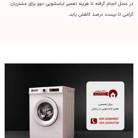
در محل انجام گرفته تا هزینه تعمیر لباسشویی دوو برای مشتریان
گرامی تا بیست درصد کاهش یابد.