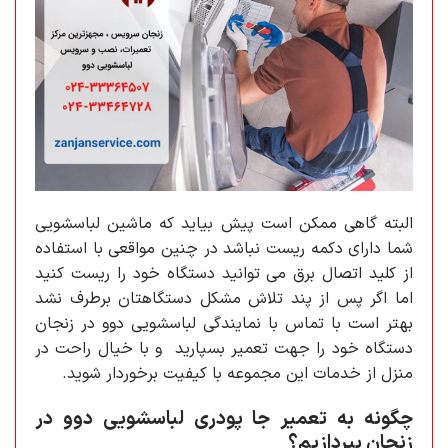
البته گاهی ممکن است پیش بیاید که ماشین لباسشویی
شما دارای دکمه ریست نباشد در چنین مواقعی با استفاده
از کلید اتصال برق می توانید دستگاه خود را ریست کنید
اما اگر پس از پند تلاش مشکل دستگاهتان برطرف نشد
بهتر است با تماس با نمایندگی لباسشویی دوو در زنجان
دستگاه خود را جهت تعمیر بسپارید و با خیال راحت در
منزل از خدمات این مجموعه با کیفیت برخوردار شوید.
چگونه به تعمیر جا پودری لباسشویی دوو در
زنجان بپردازیم؟