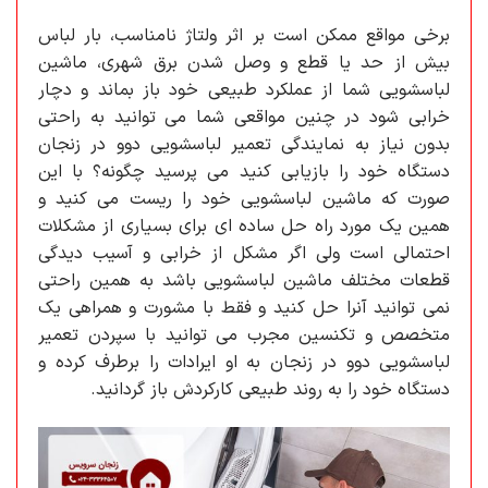
برخی مواقع ممکن است بر اثر ولتاژ نامناسب، بار لباس
بیش از حد یا قطع و وصل شدن برق شهری، ماشین
لباسشویی شما از عملکرد طبیعی خود باز بماند و دچار
خرابی شود در چنین مواقعی شما می توانید به راحتی
بدون نیاز به نمایندگی تعمیر لباسشویی دوو در زنجان
دستگاه خود را بازیابی کنید می پرسید چگونه؟ با این
صورت که ماشین لباسشویی خود را ریست می کنید و
همین یک مورد راه حل ساده ای برای بسیاری از مشکلات
احتمالی است ولی اگر مشکل از خرابی و آسیب دیدگی
قطعات مختلف ماشین لباسشویی باشد به همین راحتی
نمی توانید آنرا حل کنید و فقط با مشورت و همراهی یک
متخصص و تکنسین مجرب می توانید با سپردن تعمیر
لباسشویی دوو در زنجان به او ایرادات را برطرف کرده و
دستگاه خود را به روند طبیعی کارکردش باز گردانید.