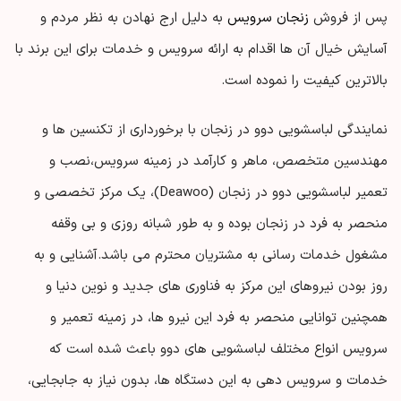
پس از فروش
زنجان سرویس
به دلیل ارج نهادن به نظر مردم و
آسایش خیال آن ها اقدام به ارائه سرویس و خدمات برای این برند با
بالاترین کیفیت را نموده است.
نمایندگی لباسشویی دوو در زنجان با برخورداری از تکنسین ها و
مهندسین متخصص، ماهر و کارآمد در زمینه سرویس،نصب و
تعمیر لباسشویی دوو در زنجان (Deawoo)، یک مرکز تخصصی و
منحصر به فرد در زنجان بوده و به طور شبانه روزی و بی وقفه
مشغول خدمات رسانی به مشتریان محترم می باشد.
آشنایی و به
روز بودن نیروهای این مرکز به فناوری های جدید و نوین دنیا و
همچنین توانایی منحصر به فرد این نیرو ها، در زمینه تعمیر و
سرویس انواع مختلف لباسشویی های دوو باعث شده است که
خدمات و سرویس دهی به این دستگاه ها، بدون نیاز به جابجایی،