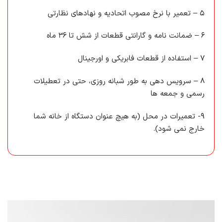
۵ – تعمیر با نرخ مصوب اتحادیه و نهادهای نظارتی
۶ – ضمانت نامه و گارانتی قطعات از شش تا ۳۶ ماه
۷ – استفاده از قطعات فابریکی و اورجینال
۸ – سرویس دهی به طور شبانه روزی، حتی در تعطیلات
رسمی و جمعه ها
۹- تعمیرات در محل (به هیچ عنوان دستگاه از خانه شما
خارج نمی شود).