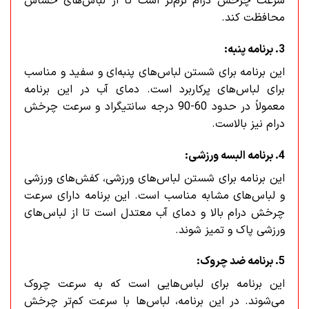
سرعت چرخش درام نرم‌تر است تا از لباس‌های حساس
محافظت کند.
3. برنامه پنبه:
این برنامه برای شستن لباس‌های پنبه‌ای و سفید و مناسب
برای لباس‌های پرکاربرد است. دمای آب در این برنامه
معمولاً در حدود 60-90 درجه سانتیگراد و سرعت چرخش
درام نیز بالاست.
4. برنامه البسه ورزشی:
این برنامه برای شستن لباس‌های ورزشی، کفش‌های ورزشی
و لباس‌های مشابه مناسب است. این برنامه دارای سرعت
چرخش درام بالا و دمای آب معتدل است تا از لباس‌های
ورزشی پاک و تمیز شوند.
5. برنامه ضد چروک:
این برنامه برای لباس‌هایی است که به سرعت چروک
می‌شوند. در این برنامه، لباس‌ها با سرعت کم‌تر چرخش