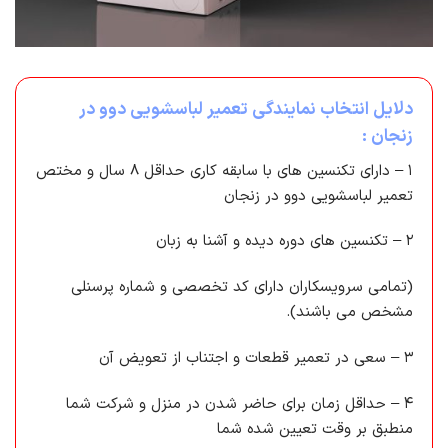
دلایل انتخاب نمایندگی تعمیر لباسشویی دوو در
زنجان :
۱ – دارای تکنسین های با سابقه کاری حداقل ۸ سال و مختص
تعمیر لباسشویی دوو در زنجان
۲ – تکنسین های دوره دیده و آشنا به زبان
(تمامی سرویسکاران دارای کد تخصصی و شماره پرسنلی
مشخص می باشند).
۳ – سعی در تعمیر قطعات و اجتناب از تعویض آن
۴ – حداقل زمان برای حاضر شدن در منزل و شرکت شما
منطبق بر وقت تعیین شده شما