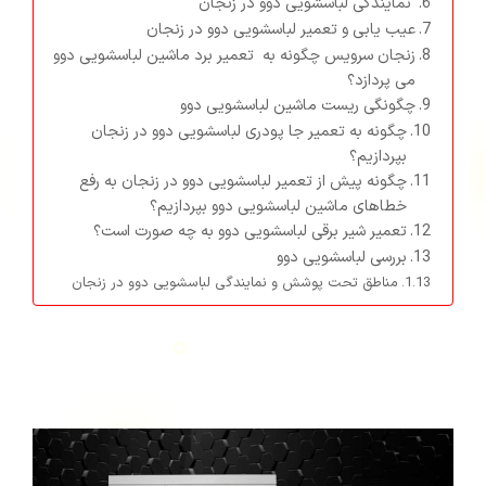
نمایندگی لباسشویی دوو در زنجان
عیب یابی و تعمیر لباسشویی دوو در زنجان
زنجان سرویس چگونه به تعمیر برد ماشین لباسشویی دوو
می پردازد؟
چگونگی ریست ماشین لباسشویی دوو
چگونه به تعمیر جا پودری لباسشویی دوو در زنجان
بپردازیم؟
چگونه پیش از تعمیر لباسشویی دوو در زنجان به رفع
خطاهای ماشین لباسشویی دوو بپردازیم؟
تعمیر شیر برقی لباسشویی دوو به چه صورت است؟
بررسی لباسشویی دوو
مناطق تحت پوشش و نمایندگی لباسشویی دوو در زنجان