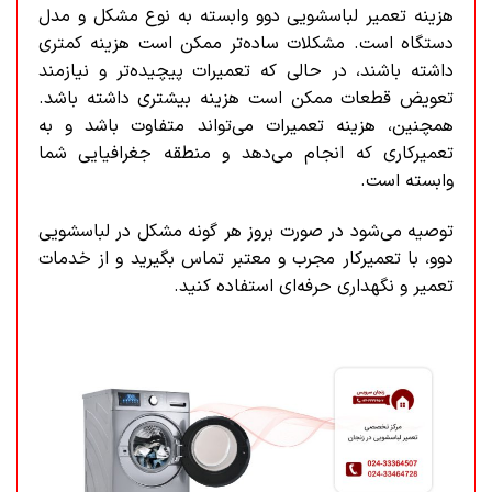
هزینه تعمیر لباسشویی دوو وابسته به نوع مشکل و مدل
دستگاه است. مشکلات ساده‌تر ممکن است هزینه کمتری
داشته باشند، در حالی که تعمیرات پیچیده‌تر و نیازمند
تعویض قطعات ممکن است هزینه بیشتری داشته باشد.
همچنین، هزینه تعمیرات می‌تواند متفاوت باشد و به
تعمیرکاری که انجام می‌دهد و منطقه جغرافیایی شما
وابسته است.
توصیه می‌شود در صورت بروز هر گونه مشکل در لباسشویی
دوو، با تعمیرکار مجرب و معتبر تماس بگیرید و از خدمات
تعمیر و نگهداری حرفه‌ای استفاده کنید.