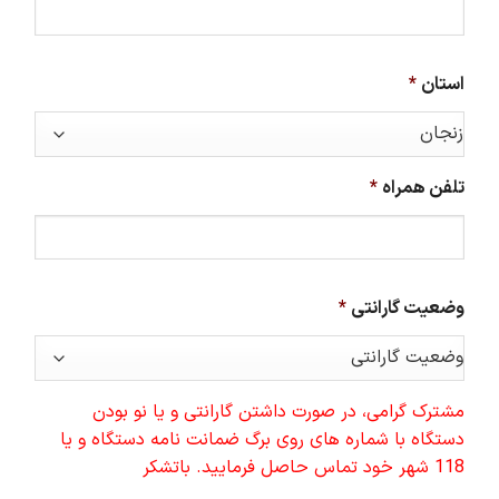
استان
*
تلفن همراه
*
وضعیت گارانتی
*
مشترک گرامی، در صورت داشتن گارانتی و یا نو بودن
دستگاه با شماره های روی برگ ضمانت نامه دستگاه و یا
118 شهر خود تماس حاصل فرمایید. باتشکر