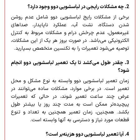
2. چه مشکلات رایجی در لباسشویی دوو وجود دارد؟
برخی از مشکلات رایج لباسشویی دوو شامل عدم روشن
شدن دستگاه، نشت آب، عملکرد ناپایدار، صداهای
غیرمعمول، عدم چرخش درام و مشکلات مربوط به کنترل
الکترونیکی می‌باشد. در صورت بروز هر یک از این مشکلات،
توصیه می‌شود تعمیرات را به تکنسین متخصص بسپارید.
3. چقدر طول می‌کشد تا یک تعمیر لباسشویی دوو انجام
شود؟
زمان تعمیر لباسشویی دوو وابسته به نوع مشکل و محل
تعمیر است. در برخی موارد، مشکلات ساده می‌توانند در
عرض چند ساعت تعمیر شوند، در حالی که تعمیرات
پیچیده‌تر ممکن است به مدت چند روز یا بیشتر طول
بکشد. همچنین، زمان تعمیر همچنین به تعداد و تنوع
قطعات مورد نیاز و دسترسی به آنها وابسته است.
4. آیا تعمیر لباسشویی دوو هزینه‌بر است؟