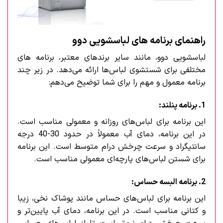
راهنمای برنامه های لباسشویی دوو
لباسشویی دوو، مانند سایر برندهای معتبر، برنامه های
مختلفی برای شستشوی لباس‌ها ارائه می‌دهد. در زیر چند
برنامه معمول و مهم را برای شما توضیح می‌دهم:
1. برنامه پنلند:
این برنامه برای لباس‌های روزانه و معمولی مناسب است.
در این برنامه، دمای آب معمولاً در حدود 30-40 درجه
سانتیگراد و سرعت چرخش درام متوسط است. این برنامه
برای شستن لباس‌های پارچه‌ای معمولی مناسب است.
2. برنامه البسه حساس:
این برنامه برای لباس‌های حساس مانند پوشاک نخی، زیبا
و کتانی مناسب است. در این برنامه، دمای آب پایین‌تر و