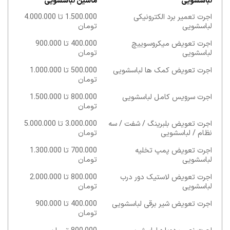
لباسشویی
ماشین لباسشویی
اجرت تعمیر برد الکترونیکی
1.500.000 تا 4.000.000
لباسشویی
تومان
اجرت تعویض میکروسوییچ
400.000 تا 900.000
لباسشویی
تومان
اجرت تعویض کمک ها لباسشویی
500.000 تا 1.000.000
تومان
اجرت سرویس کامل لباسشویی
800.000 تا 1.500.000
تومان
اجرت تعویض بلبرینگ / شفت / سه
3.000.000 تا 5.000.000
نظام / لباسشویی
تومان
اجرت تعویض پمپ تخلیه
700.000 تا 1.300.000
لباسشویی
تومان
اجرت تعویض لاستیک دور درب
800.000 تا 2.000.000
لباسشویی
تومان
اجرت تعویض شیر برقی لباسشویی
400.000 تا 900.000
تومان