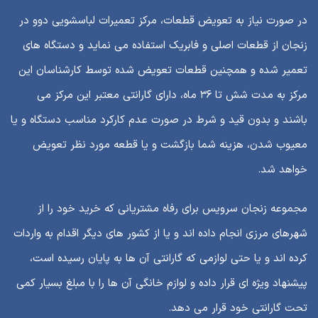
در صورت نیاز به تعویض قطعات، مرکز تعمیرات لباسشویی دوو در
زنجان از قطعات اصلی و فابریک استفاده می نماید و دستگاه های
تعمیر شده و همچنین قطعات تعویض شده توسط کارشناسان این
مرکز به مدت شش تا ۳۶ ماه، دارای گارانتی معتبر این مرکز می
باشند و بدون قید و شرط در صورت عدم کارکرد مناسب دستگاه و یا
معیوب شدن، هزینه شما بازگشت و یا قطعه مورد نظر تعویض
خواهد شد.
مجموعه زنجان سرویس برای رفاه مشتریانی که خرید خود را از
شهرهای مرزی انجام داده اند و یا از کشور های دیگر اقدام به واردات
کرده اند و یا حتی لوازمی که گارانتی آن ها به پایان رسیده است،
پیشنهاد ویژه ای قرار داده و لوازم خانگی آن ها را با مبلغ بسیار کمی
تحت گارانتی خود قرار می دهد.