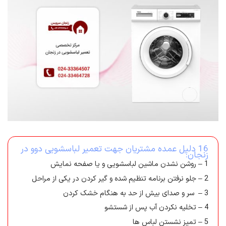
16 دلیل عمده مشتریان جهت تعمیر لباسشویی دوو در
زنجان:
1 – روشن نشدن ماشین لباسشویی و یا صفحه نمایش
2 – جلو نرفتن برنامه تنظیم شده و گیر کردن در یکی از مراحل
3 – سر و صدای بیش از حد به هنگام خشک کردن
4 – تخلیه نکردن آب پس از شستشو
5 – تمیز نشستن لباس ها