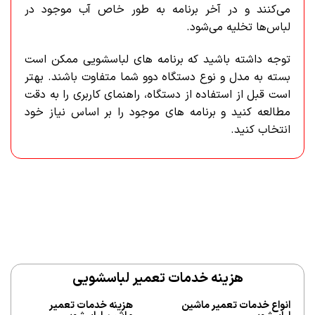
می‌کنند و در آخر برنامه به طور خاص آب موجود در
لباس‌ها تخلیه می‌شود.
توجه داشته باشید که برنامه های لباسشویی ممکن است
بسته به مدل و نوع دستگاه دوو شما متفاوت باشند. بهتر
است قبل از استفاده از دستگاه، راهنمای کاربری را به دقت
مطالعه کنید و برنامه های موجود را بر اساس نیاز خود
انتخاب کنید.
هزینه خدمات تعمیر لباسشویی
انواع خدمات تعمیر ماشین
هزینه خدمات تعمیر