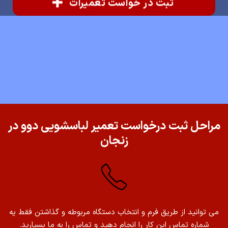
ثبت در خواست تعمیرات
مراحل ثبت درخواست تعمیر لباسشویی دوو در
زنجان
می توانید از طریق فرم و انتخاب دستگاه مربوطه و گذاشتن فقط یه
شماره تماس این کار را انجام دهید و تماس را به ما بسپارید.