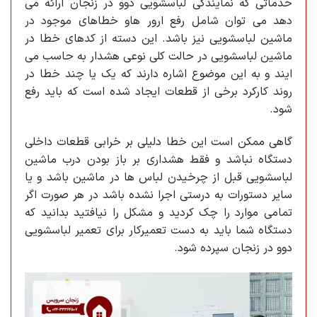
خدماتی که نمایندگی لباسشویی دوو در زنجان ارائه می
دهد می توان شامل رفع ارور هاو خطاهای موجود در
ماشین لباسشویی نیز باشد. این دسته از کدهای خطا در
ماشین لباسشویی در حالت کلی نوعی هشدار به حاسب می
ایند و به این موضوع اشاره دارند که یک یا چند خطا در
روند کارکرد برخی از قطعات ایجاد شده است که باید رفع
شود.
گاهی ممکن است این خطا دلیلی بر خرابی قطعات داخلی
دستگاه نباشد و فقط هشداری بر باز بودن درب ماشین
لباسشویی قبل از چرخیدن لباس ها در ماشین باشد و یا
سایر دستورات به درستی اجرا نشده باشد در هر صورت اگر
تمامی موارد را چک کردید و مشکل را نیافتید بدانید که
دستگاه شما باید به دست تعمیرکار برای تعمیر لباسشویی
دوو در زنجان سپرده شود.