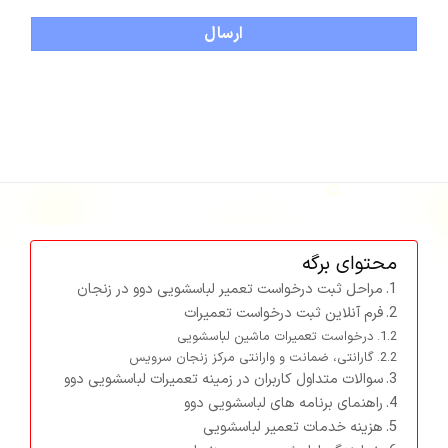
محتوای برگه
مراحل ثبت درخواست تعمیر لباسشویی دوو در زنجان
فرم آنلاین ثبت درخواست تعمیرات
درخواست تعمیرات ماشین لباسشویی
گارانتی، ضمانت و وارانتی مرکز زنجان سرویس
سوالات متداول کاربران در زمینه تعمیرات لباسشویی دوو
راهنمای برنامه های لباسشویی دوو
هزینه خدمات تعمیر لباسشویی