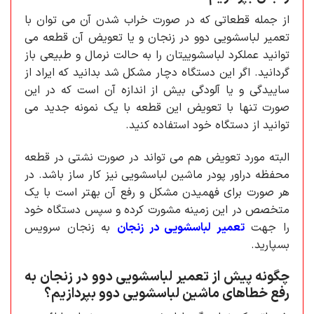
از جمله قطعاتی که در صورت خراب شدن آن می توان با
تعمیر لباسشویی دوو در زنجان و یا تعویض آن قطعه می
توانید عملکرد لباسشوییتان را به حالت نرمال و طبیعی باز
گردانید. اگر این دستگاه دچار مشکل شد بدانید که ایراد از
ساییدگی و یا آلودگی بیش از اندازه آن است که در این
صورت تنها با تعویض این قطعه با یک نمونه جدید می
توانید از دستگاه خود استفاده کنید.
البته مورد تعویض هم می تواند در صورت نشتی در قطعه
محفظه دراور پودر ماشین لباسشویی نیز کار ساز باشد. در
هر صورت برای فهمیدن مشکل و رفع آن بهتر است با یک
متخصص در این زمینه مشورت کرده و سپس دستگاه خود
را جهت
تعمیر لباسشویی در زنجان
به زنجان سرویس
بسپارید.
چگونه پیش از تعمیر لباسشویی دوو در زنجان به
رفع خطاهای ماشین لباسشویی دوو بپردازیم؟