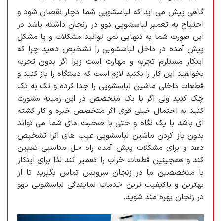
گاهی پیش می اید که لباسشویی شما دچار نقصان شود و
احتیاج به تعمیر لباسشویی دوو در زنجان داشته باشد در
این صورت شما به تنهایی نمی توانید مشکلات و یا مشکل
پیش آمده در داخل لباسشویی را تشخیص دهید چرا که
اینکار مستلزم تجربه و مهارت است زیرا اگر بدون تجربه
بخواهید این کار را بکنید لازم است که دستگاه را باز کنید و
قطعات داخلی ماشین لباسشویی را جدا کرده و تک به تک
چک کنید ولی اگر با یک متخصص در این زمینه مشورت
کنید به احتمال خیلی قوی اگر متخصص خبره و کار کشته
ای باشد با یک نگاه و حتی با صحبت های شما می تواند
بدون باز کردن ماشین لباسشویی عیب های انرا تشخیص
دهد و برای مشکلات پیش آمده راه حل مناسبی تعیین
کند و همچینین قطعات خراب را تعمیر کند لذا برای اینکار
با متخصصین ما در زنجان سرویس تماس بگیرید تا از
بهترین و باکیفیت ترین خدمات نمایندگی لباسشویی دوو
در زنجان بهره مند شوید.