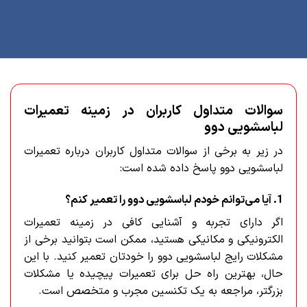
سوالات متداول کاربران در زمینه تعمیرات
لباسشویی دوو
در زیر به برخی از سوالات متداول کاربران درباره تعمیرات
لباسشویی دوو پاسخ داده شده است:
1. آیا می‌توانم خودم لباسشویی دوو را تعمیر کنم؟
اگر دارای تجربه و آشنایی کافی در زمینه تعمیرات
الکترونیکی و مکانیکی هستید، ممکن است بتوانید برخی از
مشکلات رایج لباسشویی دوو را خودتان تعمیر کنید. با این
حال، بهترین راه حل برای تعمیرات پیچیده یا مشکلات
بزرگتر، مراجعه به یک تکنسین مجرب و متخصص است.