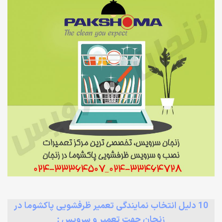
10 دلیل انتخاب نمایندگی تعمیر ظرفشویی پاکشوما در
زنجان جهت تعمیر و سرویس :