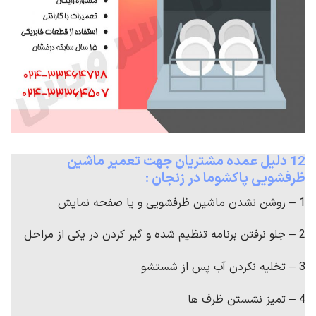
12 دلیل عمده مشتریان جهت تعمیر ماشین
ظرفشویی پاکشوما در زنجان :
1 – روشن نشدن ماشین ظرفشویی و یا صفحه نمایش
2 – جلو نرفتن برنامه تنظیم شده و گیر کردن در یکی از مراحل
3 – تخلیه نکردن آب پس از شستشو
4 – تمیز نشستن ظرف ها