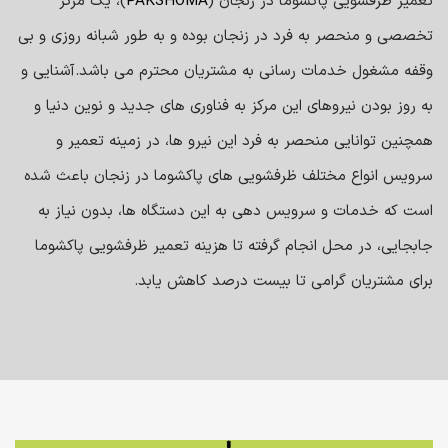
تعمیر ظرفشویی پاکشوما در زنجان (
PAKSHOMA
)، یک مرکز
تخصصی و منحصر به فرد در زنجان بوده و به طور شبانه روزی و بی
وقفه مشغول خدمات رسانی به مشتریان محترم می باشد.
آشنایی و
به روز بودن نیروهای این مرکز به فناوری های جدید و نوین دنیا و
همچنین توانایی منحصر به فرد این نیرو ها، در زمینه تعمیر و
سرویس انواع مختلف ظرفشویی های پاکشوما در زنجان باعث شده
است که خدمات و سرویس دهی به این دستگاه ها، بدون نیاز به
جابجایی، در محل انجام گرفته تا هزینه تعمیر ظرفشویی پاکشوما
برای مشتریان گرامی تا بیست درصد کاهش یابد.