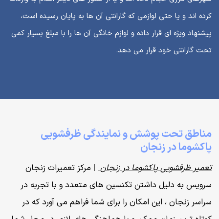
کرده اند و یا حتی لوازمی که گارانتی آن ها به پایان رسیده است،
پیشنهاد ویژه ای قرار داده و لوازم خانگی آن ها را با مبلغ بسیار کمی
تحت گارانتی خود قرار می دهد.
مناطق تحت پوشش و نمایندگی ظرفشویی
پاکشوما در زنجان
تعمیر ظرفشویی پاکشوما در زنجان
| مرکز تعمیرات زنجان
سرویس به دلیل داشتن تکنسین های متعدد و با تجربه در
سراسر زنجان ، این امکان را برای شما فراهم می آورد که در