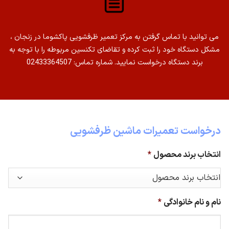
می توانید با تماس گرفتن به مرکز تعمیر ظرفشویی پاکشوما در زنجان ،
مشکل دستگاه خود را ثبت کرده و تقاضای تکنسین مربوطه را با توجه به
برند دستگاه درخواست نمایید. شماره تماس: 02433364507
درخواست تعمیرات ماشین ظرفشویی
انتخاب برند محصول
*
نام و نام خانوادگی
*