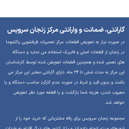
گارانتی، ضمانت و وارانتی مرکز زنجان سرویس
در صورت نیاز به تعویض قطعات، مرکز تعمیرات ظرفشویی پاکشوما
در زنجان از قطعات اصلی و فابریک استفاده می نماید و دستگاه
های تعمیر شده و همچنین قطعات تعویض شده توسط کارشناسان
این مرکز به مدت شش تا ۳۶ ماه، دارای گارانتی معتبر این مرکز می
باشند و بدون قید و شرط در صورت عدم کارکرد مناسب دستگاه و یا
معیوب شدن، هزینه شما بازگشت و یا قطعه مورد نظر تعویض
خواهد شد.
مجموعه زنجان سرویس برای رفاه مشتریانی که خرید خود را از
شهرهای مرزی انجام داده اند و یا از کشور های دیگر اقدام به واردات