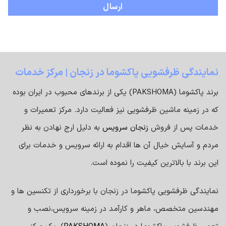
نمایندگی ظرفشویی پاکشوما در زنجان | مرکز خدمات
برند پاکشوما (PAKSHOMA) یکی از برندهای محبوب در ایران بوده
که در زمینه ماشین ظرفشویی نیز فعالیت دارد. مرکز تعمیرات و
خدمات پس از فروش
زنجان سرویس
به دلیل ارج نهادن به نظر
مردم و آسایش خیال آن ها اقدام به ارائه سرویس و خدمات برای
این برند با بالاترین کیفیت را نموده است.
نمایندگی ظرفشویی پاکشوما در زنجان با برخورداری از تکنسین ها و
مهندسین متخصص، ماهر و کارآمد در زمینه سرویس،نصب و