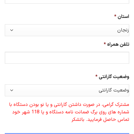
استان
*
تلفن همراه
*
وضعیت گارانتی
*
مشترک گرامی، در صورت داشتن گارانتی و یا نو بودن دستگاه با
شماره های روی برگ ضمانت نامه دستگاه و یا 118 شهر خود
تماس حاصل فرمایید. باتشکر