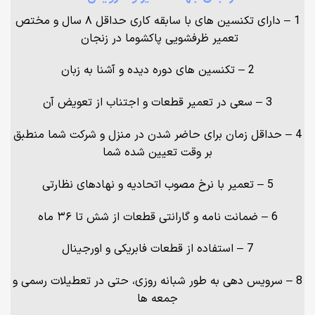
1 – دارای تکنسین های با سابقه کاری حداقل ۸ سال و مختص
تعمیر ظرفشویی پاکشوما در زنجان
2 – تکنسین های دوره دیده و آشنا به زبان
3 – سعی در تعمیر قطعات و اجتناب از تعویض آن
4 – حداقل زمان برای حاضر شدن در منزل و شرکت شما منطبق
بر وقت تعیین شده شما
5 – تعمیر با نرخ مصوب اتحادیه و نهادهای نظارتی
6 – ضمانت نامه و گارانتی قطعات از شش تا ۳۶ ماه
7 – استفاده از قطعات فابریکی و اورجینال
8 – سرویس دهی به طور شبانه روزی، حتی در تعطیلات رسمی و
جمعه ها