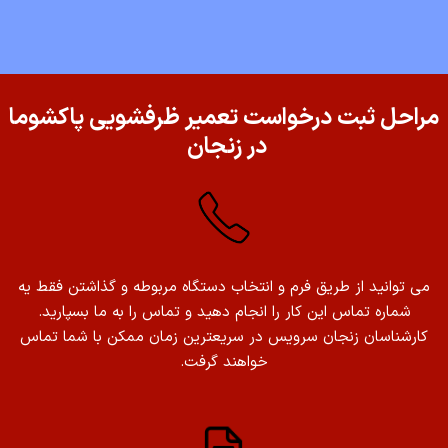
مراحل ثبت درخواست تعمیر ظرفشویی پاکشوما
در زنجان
می توانید از طریق فرم و انتخاب دستگاه مربوطه و گذاشتن فقط یه
شماره تماس این کار را انجام دهید و تماس را به ما بسپارید.
کارشناسان زنجان سرویس در سریعترین زمان ممکن با شما تماس
خواهند گرفت.