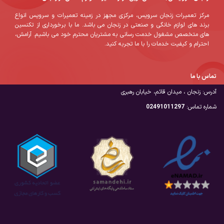
مرکز تعمیرات زنجان سرویس، مرکزی مجهز در زمینه تعمیرات و سرویس انواع
برند های لوازم خانگی و صنعتی در زنجان می باشد. ما با برخورداری از تکنسین
های متخصص مشغول خدمت رسانی به مشتریان محترم خود می باشیم. آرامش،
احترام و کیفیت خدمات را با ما تجربه کنید.
تماس با ما
آدرس: زنجان ، میدان قائم، خیابان رهبری
شماره تماس:
02491011297