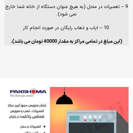
9 – تعمیرات در محل (به هیچ عنوان دستگاه از خانه شما خارج
نمی شود).
10 – ایاب و ذهاب رایگان در صورت انجام کار
(این مبلغ در تمامی مراکز به مقدار 40000 تومان می باشد).