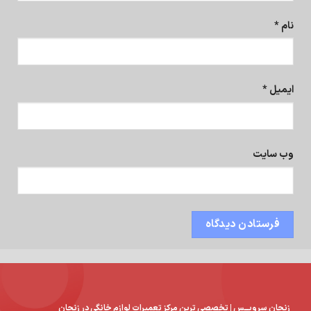
نام
*
ایمیل
*
وب‌ سایت
زنجان سرویـــس | تخصصی ترین مرکز تعمیرات لوازم خانگی در زنجان