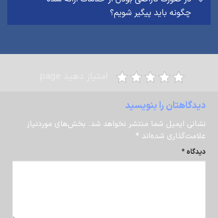
چگونه باید پیگیر شویم؟
امتیاز دهید page
دیدگاهتان را بنویسید
نشانی ایمیل شما منتشر نخواهد شد.
بخش‌های موردنیاز
علامت‌گذاری شده‌اند
*
دیدگاه
*