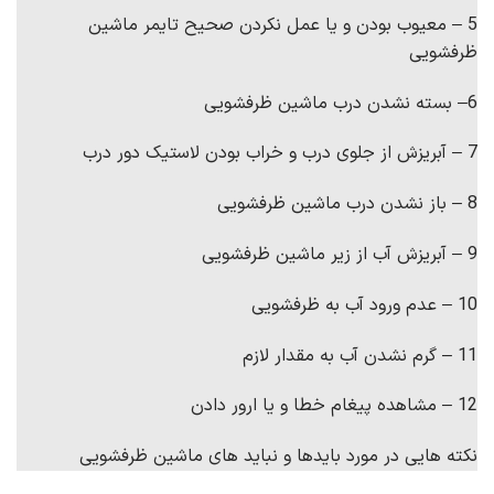
5 – معیوب بودن و یا عمل نکردن صحیح تایمر ماشین
ظرفشویی
6– بسته نشدن درب ماشین ظرفشویی
7 – آبریزش از جلوی درب و خراب بودن لاستیک دور درب
8 – باز نشدن درب ماشین ظرفشویی
9 – آبریزش آب از زیر ماشین ظرفشویی
10 – عدم ورود آب به ظرفشویی
11 – گرم نشدن آب به مقدار لازم
12 – مشاهده پیغام خطا و یا ارور دادن
نکته هایی در مورد بایدها و نباید های ماشین ظرفشویی